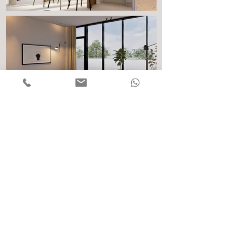
Afspraak maken