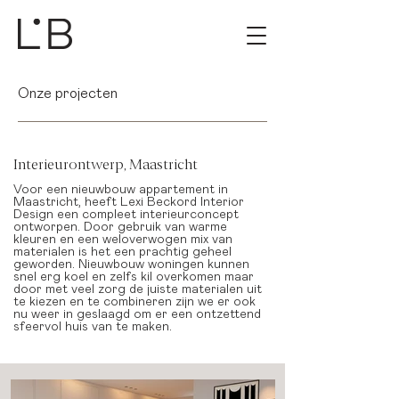
Onze projecten
Interieurontwerp, Maastricht
Voor een nieuwbouw appartement in
Maastricht, heeft Lexi Beckord Interior
Design een compleet interieurconcept
ontworpen. Door gebruik van warme
kleuren en een weloverwogen mix van
materialen is het een prachtig geheel
geworden. Nieuwbouw woningen kunnen
snel erg koel en zelfs kil overkomen maar
door met veel zorg de juiste materialen uit
te kiezen en te combineren zijn we er ook
nu weer in geslaagd om er een ontzettend
sfeervol huis van te maken.