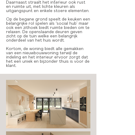
Daarnaast straalt het interieur ook rust
en ruimte uit, met lichte kleuren als
uitgangspunt en enkele stoere elementen.
Op de begane grond speelt de keuken een
belangrijke rol spelen als ‘social hub’ maar
ook een zithoek biedt ruimte bieden om te
relaxen. De openslaande deuren geven
zicht op de tuin welke een belangrijk
onderdeel van het huis wordt.
Kortom, de woning biedt alle gemakken
van een nieuwbouwwoning terwijl de
indeling en het interieur ervoor zorgt dat
het een uniek en bijzonder thuis is voor de
klant.